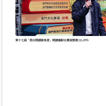
第十七屆「照出閱讀新角度」閱讀攝影比賽頒獎禮 (1).JPG